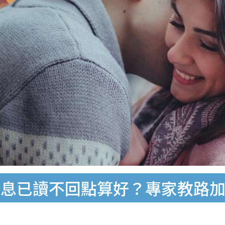
息已讀不回點算好？專家教路加