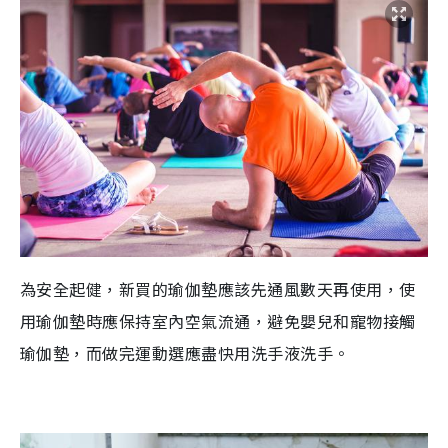
為安全起健，
新買的瑜伽墊應該先通風數天再使用，
使
用瑜伽墊時應保持室內空氣流通，避免嬰兒和寵物接觸
瑜伽墊，而做完運動選應盡快用洗手液洗手。