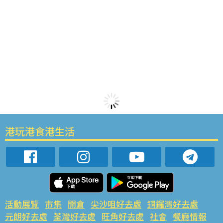
港玩港食港生活
活動展覽
市集
開倉
尖沙咀好去處
銅鑼灣好去處
元朗好去處
荃灣好去處
旺角好去處
社會
餐廳情報