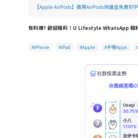
【Apple AirPods】蘋果AirPods保護盒免
有料爆? 歡迎報料！U Lifestyle WhatsApp 
iPhone
iPad
Apple
手機Apps