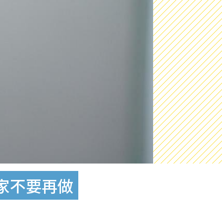
用家不要再做