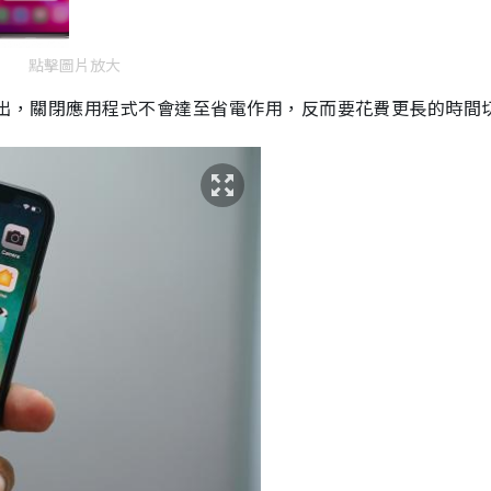
點擊圖片放大
出，關閉應用程式不會達至省電作用，反而要花費更長的時間