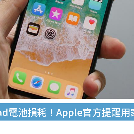
iPad電池損耗！Apple官方提醒