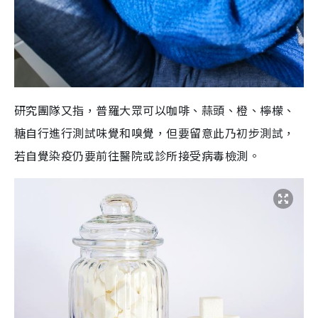
研究團隊又指，普羅大眾
可以咖啡、蒜頭、橙、檸檬、
糖自行進行測試味覺和嗅覺，但要留意此乃初步測試，
若自覺染疫仍要前往醫院或診所接受病毒檢測。