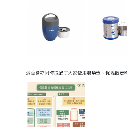
消委會亦同時提醒了大家使用燜燒壺、保溫飯壺