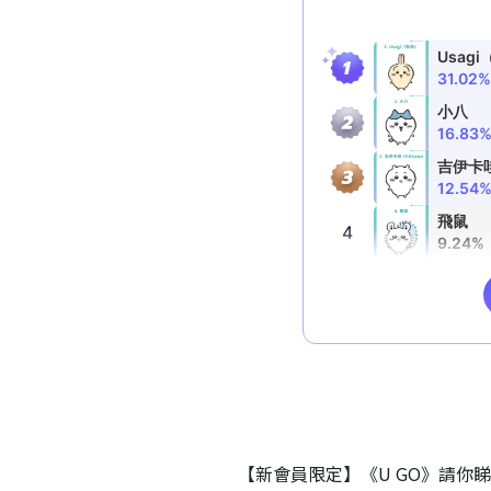
【新會員限定】《U GO》請你