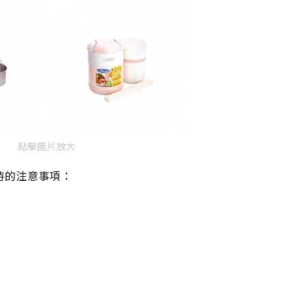
點擊圖片放大
時的注意事項：