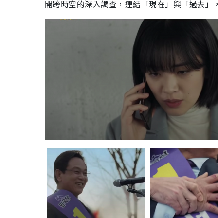
開跨時空的深入調查，連結「現在」與「過去」