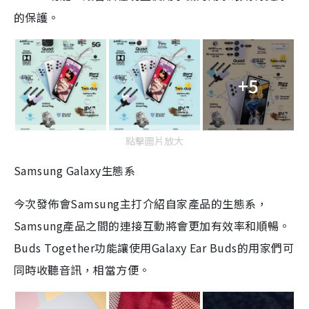
的保護。
+5
點擊圖片放大
Samsung Galaxy生態系
今次發佈會Samsung主打介紹自家產品的生態系，
Samsung產品之間的連接互動將會更加有效率和順暢。
Buds Together功能讓使用Galaxy Ear Buds的用家們可
同時收聽音訊，相當方便。