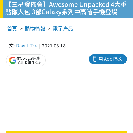
【三星發佈會】Awesome Unpacked 4大重
點懶人包 3部Galaxy系列中高階手機登場
首頁
購物情報
電子產品
文:
David Tse
2021.03.18
在Google追蹤
用 App 睇文
《UHK 港生活》