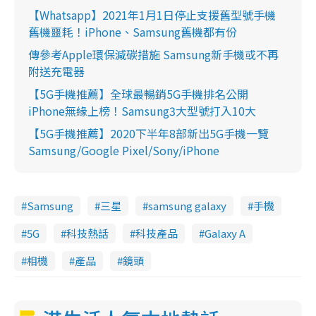
【Whatsapp】2021年1月1日停止支援舊型號手機
舊機噩耗！iPhone、Samsung舊機都有份
傳參考Apple環保減碳措施 Samsung新手機或不再
附送充電器
【5G手機推薦】全球最暢銷5G手機排名公開
iPhone無緣上榜！Samsung3大型號打入10大
【5G手機推薦】2020下半年8部新出5G手機一覽
Samsung/Google Pixel/Sony/iPhone
Samsung
三星
samsung galaxy
手機
5G
科技熱話
科技產品
Galaxy A
相機
產品
鏡頭