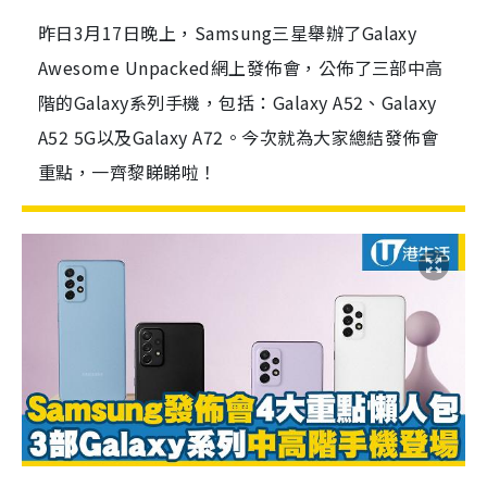
昨日3月17日晚上，Samsung三星舉辦了Galaxy
Awesome Unpacked網上發佈會，公佈了三部中高
階的Galaxy系列手機，包括：Galaxy A52、Galaxy
A52 5G以及Galaxy A72。今次就為大家總結發佈會
重點，一齊黎睇睇啦！