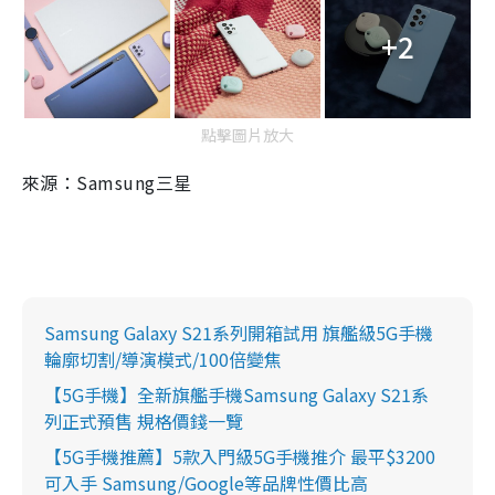
+2
點擊圖片放大
來源：Samsung三星
Samsung Galaxy S21系列開箱試用 旗艦級5G手機
輪廓切割/導演模式/100倍變焦
【5G手機】全新旗艦手機Samsung Galaxy S21系
列正式預售 規格價錢一覽
【5G手機推薦】5款入門級5G手機推介 最平$3200
可入手 Samsung/Google等品牌性價比高