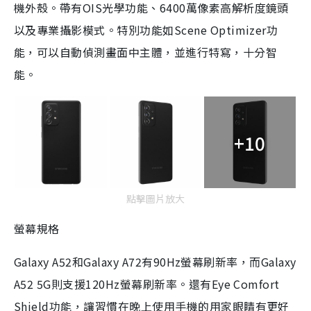
機外殼。帶有OIS光學功能、6400萬像素高解析度鏡頭
以及專業攝影模式。特別功能如Scene Optimizer功
能，可以自動偵測畫面中主體，並進行特寫，十分智
能。
+10
點擊圖片放大
螢幕規格
Galaxy A52和Galaxy A72有90Hz螢幕刷新率，而Galaxy
A52 5G則支援120Hz螢幕刷新率。還有Eye Comfort
Shield功能，讓習慣在晚上使用手機的用家眼睛有更好