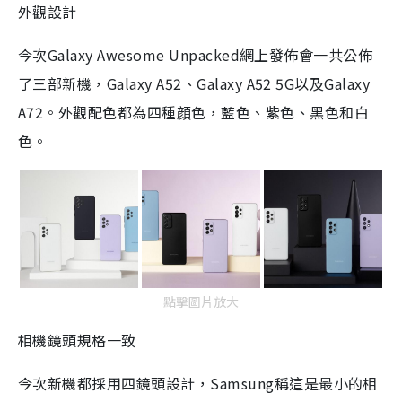
外觀設計
今次Galaxy Awesome Unpacked網上發佈會一共公佈
了三部新機，Galaxy A52、Galaxy A52 5G以及Galaxy
A72。外觀配色都為四種顔色，藍色、紫色、黑色和白
色。
點擊圖片放大
相機鏡頭規格一致
今次新機都採用四鏡頭設計，Samsung稱這是最小的相