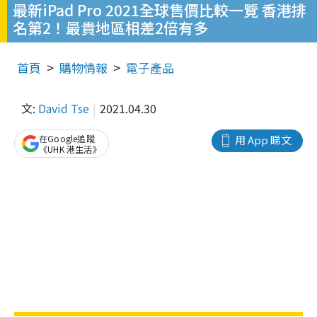
最新iPad Pro 2021全球售價比較一覽 香港排
名第2！最貴地區相差2倍有多
首頁
購物情報
電子產品
文:
David Tse
2021.04.30
在Google追蹤
用 App 睇文
《UHK 港生活》