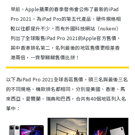
早前，Apple蘋果的春季發佈會公佈了最新的iPad
Pro 2021，為iPad Pro的第五代產品，硬件規格相
較以往都提升不少。而有外國科技網站（nukeni）
列出了全球販售iPad Pro 2021的Apple官方售價，
其中香港排名第二，名列最後的地區售價更相差香
港兩倍，一齊黎睇睇售價比拼！
以下為iPad Pro 2021全球各區售價，頭三名與最後三名
的不同規格、機款排名都相同，分別是美國、香港、馬
來西亞、愛爾蘭、瑞典和巴西，合共有40個地區列入名
單中：