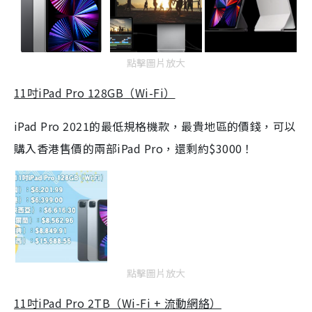
點擊圖片放大
11吋iPad Pro 128GB（Wi-Fi）
iPad Pro 2021的最低規格機款，最貴地區的價錢，可以
購入香港售價的兩部iPad Pro，還剩約$3000！
點擊圖片放大
11吋iPad Pro 2TB（Wi-Fi + 流動網絡）