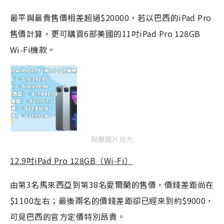
最平與最貴售價相差超過$20000，若以巴西的iPad Pro
售價計算，更可購買6部美國的11吋iPad Pro 128GB
Wi-Fi機款。
點擊圖片放大
12.9吋iPad Pro 128GB（Wi-Fi）
由第3名馬來西亞到第38名愛爾蘭的售價，價錢差距尚在
$1100左右；最後兩名的價錢差距卻已經來到約$9000，
可見巴西的官方定價特別昂貴。