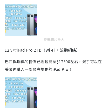
點擊圖片放大
12.9吋iPad Pro 2TB（Wi-Fi + 流動網絡）
巴西與瑞典的售價已經拉開至$17500左右，幾乎可以在
美國再購入一部最高規格的iPad Pro！