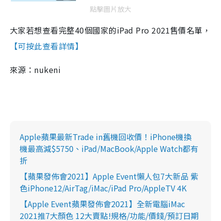
點擊圖片放大
大家若想查看完整40個國家的iPad Pro 2021售價名單，
【可按此查看詳情】
來源：nukeni
Apple蘋果最新Trade in舊機回收價！iPhone機換
機最高減$5750、iPad/MacBook/Apple Watch都有
折
【蘋果發佈會2021】Apple Event懶人包7大新品 紫
色iPhone12/AirTag/iMac/iPad Pro/AppleTV 4K
【Apple Event蘋果發佈會2021】全新電腦iMac
2021推7大顏色 12大賣點!規格/功能/價錢/預訂日期