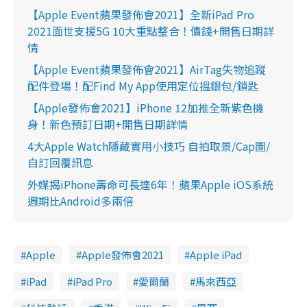
【Apple Event蘋果發佈會2021】全新iPad Pro
2021面世支援5G 10大重點整合！價錢+開售日期詳
情
【Apple Event蘋果發佈會2021】AirTag失物追蹤
配件登場！配Find My App使用定位搵銀包/鎖匙
【Apple發佈會2021】iPhone 12加推全新紫色機
身！新色預訂日期+開售日期詳情
4大Apple Watch隱藏實用小技巧 自拍取景/Cap圖/
自訂回覆訊息
外媒揭iPhone壽命可長達6年！蘋果Apple iOS系統
週期比Android多兩倍
Apple
Apple發佈會2021
Apple iPad
iPad
iPad Pro
愛爾蘭
馬來西亞