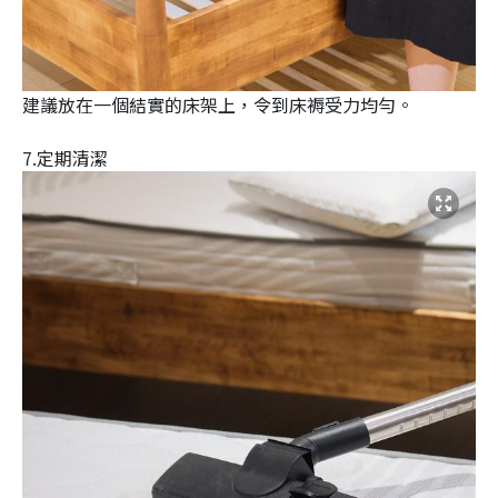
建議放在一個結實的床架上，令到床褥受力均勻。
7.定期清潔