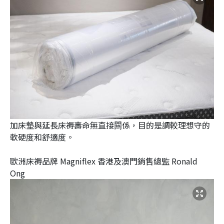
加床墊與延長床褥壽命無直接闗係，目的是調較理想守的
軟硬度和舒適度。
歐洲床褥品牌 Magniflex 香港及澳門銷售總監 Ronald
Ong