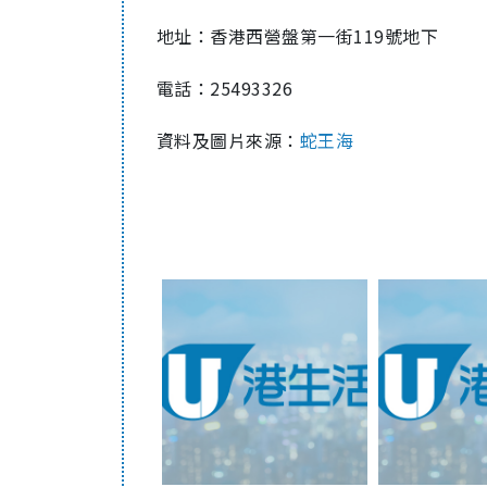
地址：香港西營盤第一街119號地下
電話：25493326
資料及圖片來源：
蛇王海