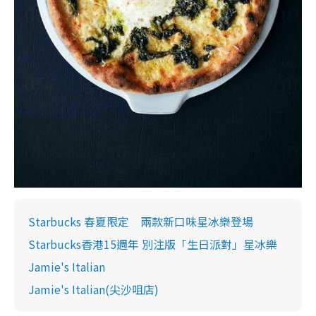
Starbucks 春夏限定 兩款新口味星冰樂登場
Starbucks香港15週年 別注版「生日派對」星冰樂
Jamie's Italian
Jamie's Italian(尖沙咀店)