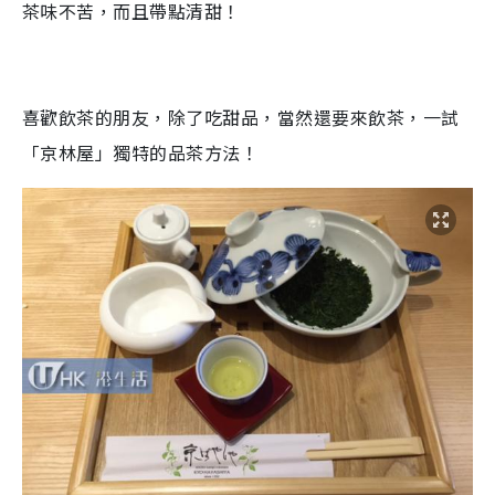
茶味不苦，而且帶點清甜！
喜歡飲茶的朋友，除了吃甜品，當然還要來飲茶，一試
「京林屋」獨特的品茶方法！