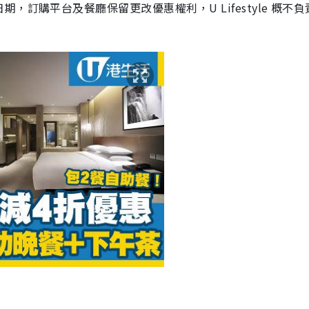
訂購平台及餐廳保留更改優惠權利，U Lifestyle 概不負