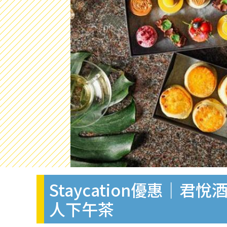
Staycation優惠
人下午茶