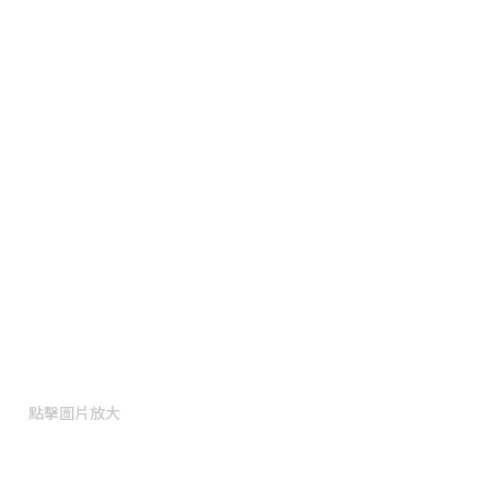
點擊圖片放大