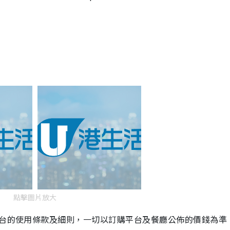
點擊圖片放大
平台的使用條款及細則，一切以訂購平台及餐廳公佈的價錢為準