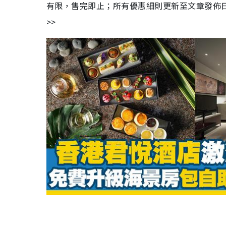
有限，售完即止；所有優惠細則更新至文章發佈日期，
>>