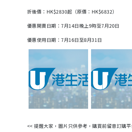
折後價：HK$2830起（原價：HK$6832）
優惠開賣日期：7月14日晚上9時至7月20日
優惠使用日期：7月16日至8月31日
<< 提醒大家，圖片只供參考，購買前留意訂購