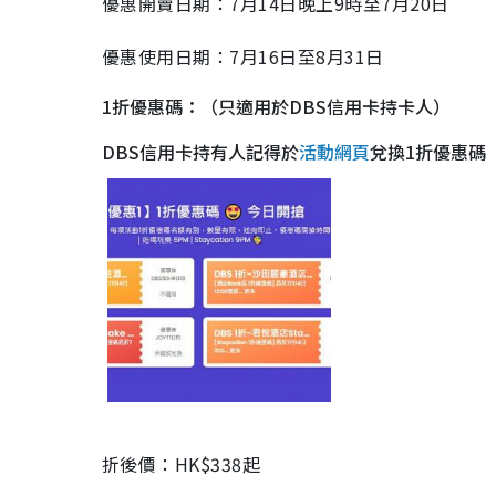
優惠開賣日期：7月14日晚上9時至7月20日
優惠使用日期：7月16日至8月31日
1折優惠碼：
（只適用於DBS信用卡持卡人）
DBS信用卡持有人記得於
活動網頁
兌換1折優惠碼
折後價：HK$338起