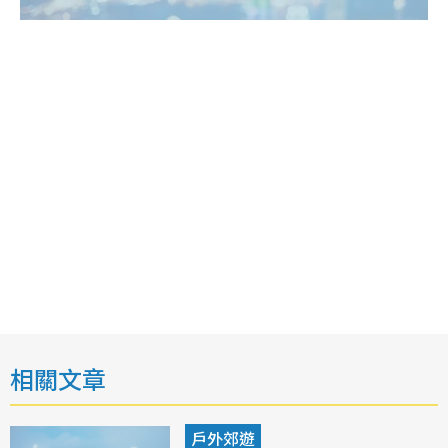
相關文章
戶外郊遊