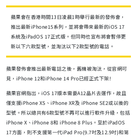
蘋果會在香港時間13日凌晨1時舉行最新的發佈會，
推出最新iPhone15系列，並將會帶來最新的iOS 17
系統及iPadOS 17正式版。但同時也宣布將會暫停更
新以下六款型號，並淘汰以下2款型號的電話。
蘋果發佈會推出最新電話之後，舊機被淘汰，從官網可
見，iPhone 12和iPhone 14 Pro已經正式下架!
蘋果官網指出，iOS 17版本需要A12晶片去運作，故且
僅支援iPhone XS、iPhone XR及 iPhone SE2或以後的
型號。所以總共有6款型號不再可以進行軟件升級，包括
iPhone X、iPhone 8和 iPhone 8 Plus。至於iPadOS
17方面，則不支援第一代iPad Pro(9.7吋及12.9吋)和第