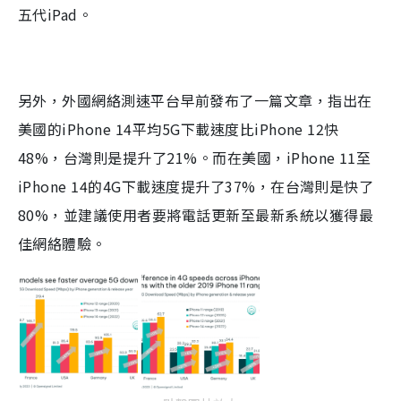
五代iPad。
另外，外國網絡測速平台早前發布了一篇文章，指出在
美國的iPhone 14平均5G下載速度比iPhone 12快
48%，台灣則是提升了21%。而在美國，iPhone 11至
iPhone 14的4G下載速度提升了37%，在台灣則是快了
80%，並建議使用者要將電話更新至最新系統以獲得最
佳網絡體驗。