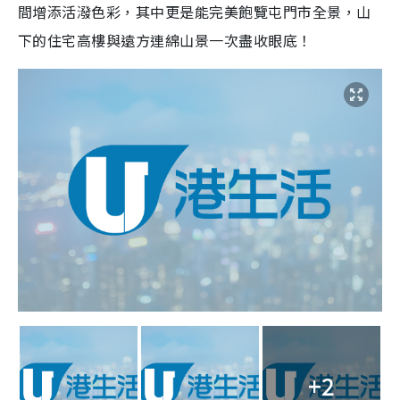
間增添活潑色彩，其中更是能完美飽覽屯門市全景，山
下的住宅高樓與遠方連綿山景一次盡收眼底！
+2