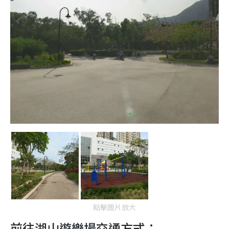
點擊圖片放大
前往湖山遊樂場交通方式：