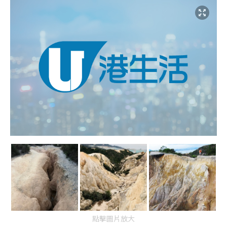
點擊圖片放大