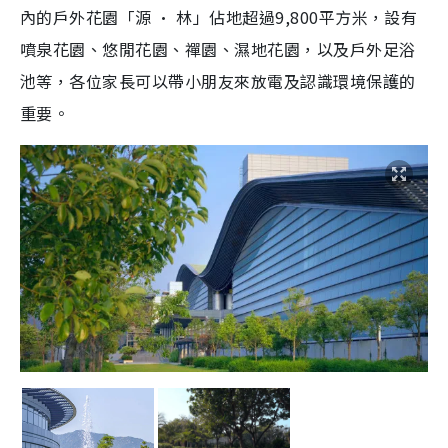
內的戶外花園「源 · 林」佔地超過9,800平方米，設有
噴泉花園、悠閒花園、禪園、濕地花園，以及戶外足浴
池等，各位家長可以帶小朋友來放電及認識環境保護的
重要。