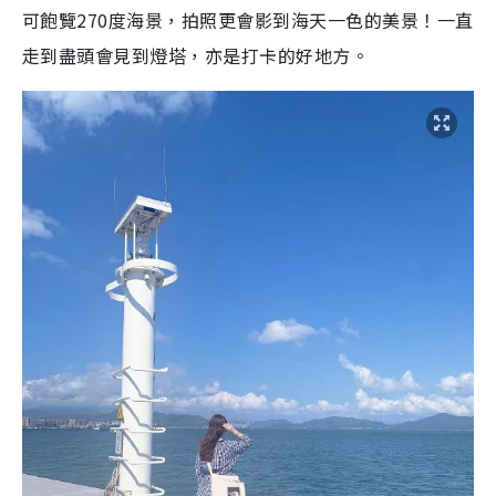
可飽覽270度海景，拍照更會影到海天一色的美景！一直
走到盡頭會見到燈塔，亦是打卡的好地方。