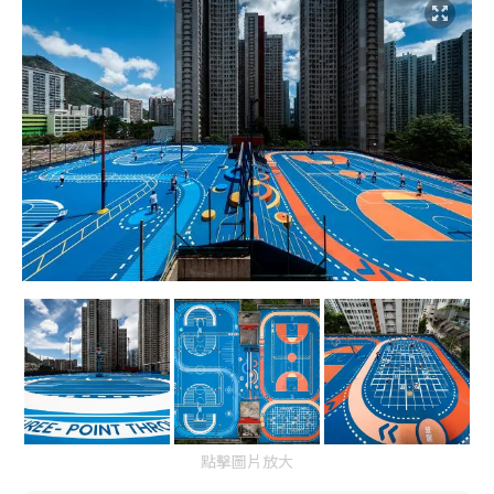
點擊圖片放大