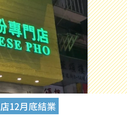
店12月底結業