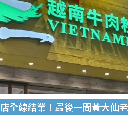
店全線結業！最後一間黃大仙老