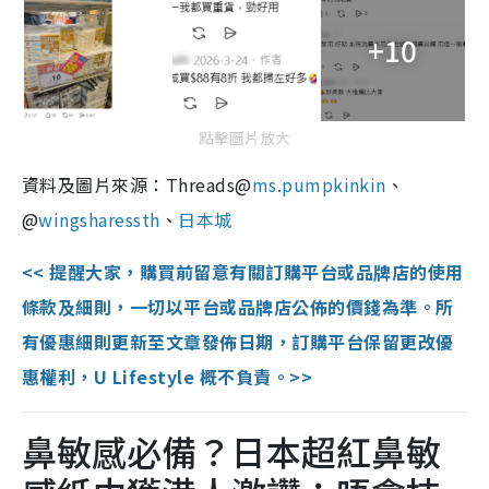
+10
點擊圖片放大
資料及圖片來源：Threads@
ms.pumpkinkin
、
@
wingsharessth
、
日本城
<< 提醒大家，購買前留意有關訂購平台或品牌店的使用
條款及細則，一切以平台或品牌店公佈的價錢為準。所
有優惠細則更新至文章發佈日期，訂購平台保留更改優
惠權利，U Lifestyle 概不負責。>>
鼻敏感必備？日本超紅鼻敏