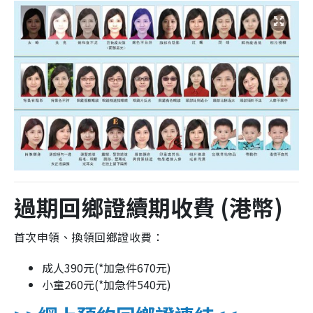
過期回鄉證續期收費 (港幣)
首次申領、換領回鄉證收費：
成人390元(*加急件670元)
小童260元(*加急件540元)