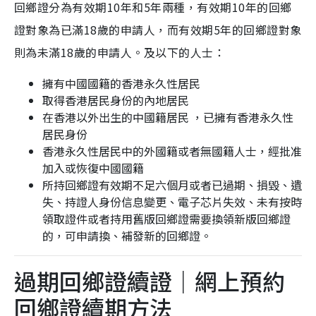
回鄉證分為有效期10年和5年兩種，有效期10年的回鄉
證對象為已滿18歲的申請人，而有效期5年的回鄉證對象
則為未滿18歲的申請人。及以下的人士：
擁有中國國籍的香港永久性居民
取得香港居民身份的內地居民
在香港以外出生的中國籍居民 ，已擁有香港永久性
居民身份
香港永久性居民中的外國籍或者無國籍人士，經批准
加入或恢復中國國籍
所持回鄉證有效期不足六個月或者已過期、損毀、遺
失、持證人身份信息變更、電子芯片失效、未有按時
領取證件或者持用舊版回鄉證需要換領新版回鄉證
的，可申請換、補發新的回鄉證。
過期回鄉證續證｜網上預約
回鄉證續期方法