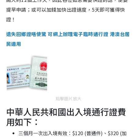
提早申請；或可以加錢加快出證速度，5天即可獲得快
證！
遺失回鄉證唔使驚 可網上辦理電子臨時通行證 港澳台居
民適用
點擊圖片放大
中華人民共和國出入境通行證費
用如下：
三個月一次出入境有效：$120 (普通件)、$320 (加