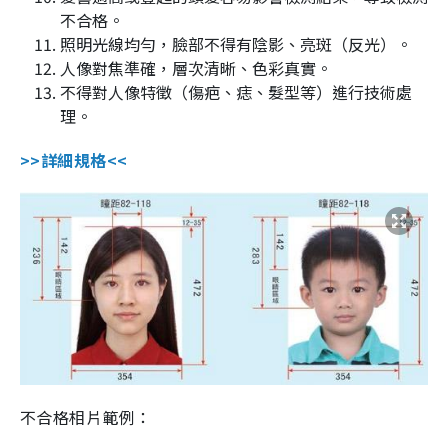
不合格。
照明光線均勻，臉部不得有陰影、亮斑（反光）。
人像對焦準確，層次清晰、色彩真實。
不得對人像特徵（傷疤、痣、髮型等）進行技術處
理。
>>詳細規格<<
不合格相片範例：