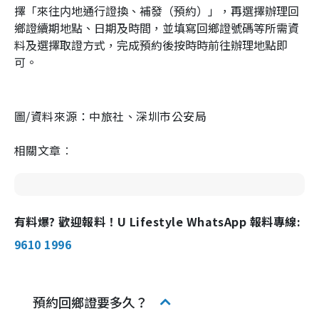
擇「來往内地通行證換、補發（預約）」，再選擇辦理回
鄉證續期地點、日期及時間，並填寫回鄉證號碼等所需資
料及選擇取證方式，完成預約後按時時前往辦理地點即
可。
圖/資料來源：中旅社、深圳市公安局
相關文章︰
有料爆? 歡迎報料！U Lifestyle WhatsApp 報料專線:
9610 1996
預約回鄉證要多久？