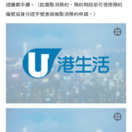
證續期手續。（如需取消預約，預約時段前可使用預約
編號或身分證字號查詢後取消預約申請。）