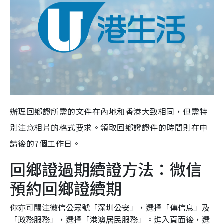
辦理回鄉證所需的文件在內地和香港大致相同，但需特
別注意相片的格式要求。領取回鄉證證件的時間則在申
請後的7個工作日。
回鄉證過期續證方法：微信
預約回鄉證續期
你亦可關注微信公眾號「深圳公安」，選擇「傳信息」及
「政務服務」，選擇「港澳居民服務」。進入頁面後，選