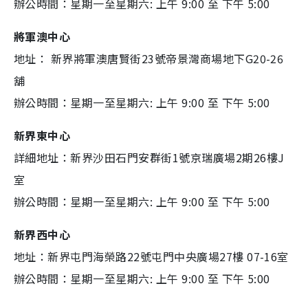
辦公時間：星期一至星期六: 上午 9:00 至 下午 5:00
將軍澳中心
地址： 新界將軍澳唐賢街23號帝景灣商場地下G20-26
舖
辦公時間：星期一至星期六: 上午 9:00 至 下午 5:00
新界東中心
詳細地址：新界沙田石門安群街1號京瑞廣場2期26樓J
室
辦公時間：星期一至星期六: 上午 9:00 至 下午 5:00
新界西中心
地址：新界屯門海榮路22號屯門中央廣場27樓 07-16室
辦公時間：星期一至星期六: 上午 9:00 至 下午 5:00