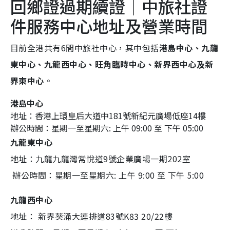
回鄉證過期續證｜中旅社證
件服務中心地址及營業時間
目前全港共有6間中旅社中心，其中包括
港島中心、九龍
東中心、九龍西中心、旺角臨時中心、新界西中心及新
界東中心
。
港島中心
地址：香港上環皇后大道中181號新紀元廣場低座14樓
辦公時間：星期一至星期六: 上午 09:00 至 下午 05:00
九龍東中心
地址：九龍九龍灣常悅道9號企業廣場一期202室
辦公時間：星期一至星期六: 上午 9:00 至 下午 5:00
九龍西中心
地址： 新界葵涌大連排道83號K83 20/22樓