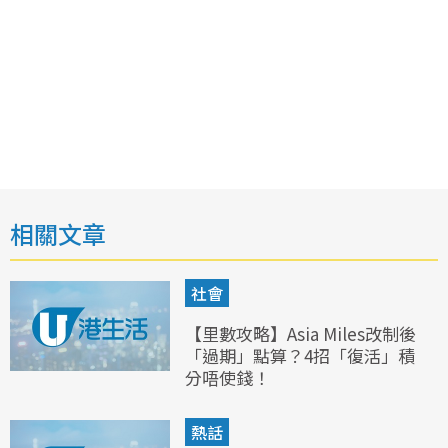
相關文章
社會
【里數攻略】Asia Miles改制後
「過期」點算？4招「復活」積
分唔使錢！
熱話