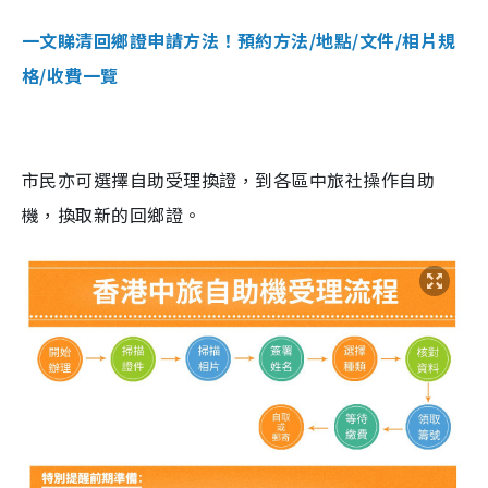
一文睇清回鄉證申請方法！預約方法/地點/文件/相片規
格/收費一覽
市民亦可選擇自助受理換證，到各區中旅社操作自助
機，換取新的回鄉證。