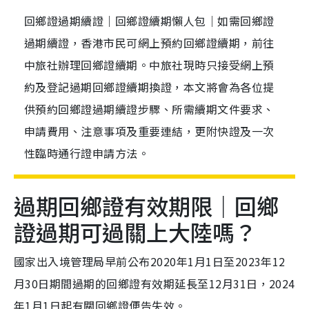
回鄉證過期續證｜回鄉證續期懶人包｜如需回鄉證
過期續證，香港市民可網上預約回鄉證續期，前往
中旅社辦理回鄉證續期。中旅社現時只接受網上預
約及登記過期回鄉證續期換證，本文將會為各位提
供預約回鄉證過期續證步驟、所需續期文件要求、
申請費用、注意事項及重要連結，更附快證及一次
性臨時通行證申請方法。
過期回鄉證有效期限｜回鄉
證過期可過關上大陸嗎？
國家出入境管理局早前公布2020年1月1日至2023年12
月30日期間過期的回鄉證有效期延長至12月31日，2024
年1月1日起有關回鄉證便告失效。