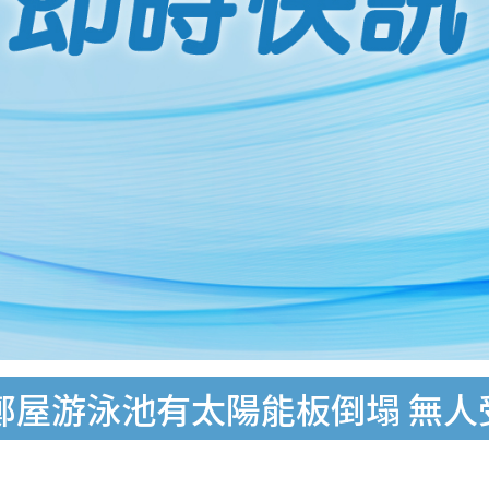
李鄭屋游泳池有太陽能板倒塌 無人