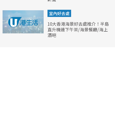
室內好去處
10大香港海景好去處推介！半島
直升機連下午茶/海景餐廳/海上
酒吧