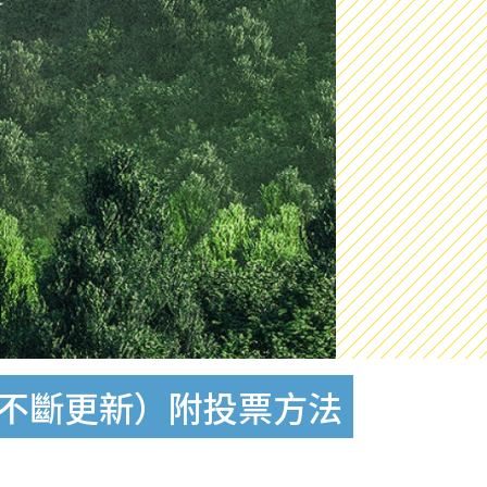
（不斷更新）附投票方法