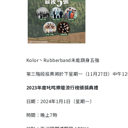
Kolor丶Rubberband未能躋身五強
第三階段投票將於下星期一（11月27日）中午1
2023年度叱咤樂壇流行榜頒獎典禮
日期：2024年1月1日（星期一）
時間：晚上7時