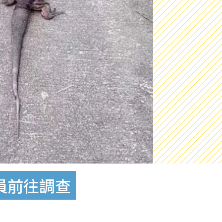
員前往調查