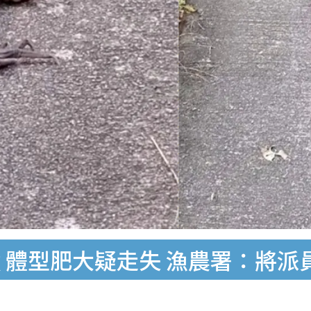
 體型肥大疑走失 漁農署：將派