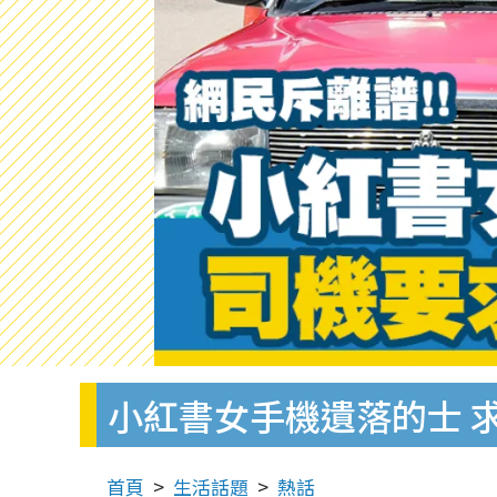
小紅書女手機遺落的士 
首頁
生活話題
熱話