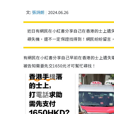
文:
張詩朗
2024.06.26
近日有網民在小紅書分享自己在香港的士上遺
尋失機，還不一定保證找得到！網民紛紛留言
有網民在小紅書分享自己早前在香港的士上遺失
被告知需要先交1650元才可幫忙尋找！