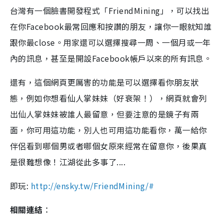
台灣有一個臉書開發程式「FriendMining」，可以找出
在你Facebook最常回應和按讚的朋友，讓你一眼就知誰
跟你最close。用家還可以選擇搜尋一周、一個月或一年
內的訊息，甚至是開設Facebook帳戶以來的所有訊息。
還有，這個網頁更厲害的功能是可以選擇看你朋友狀
態，例如你想看仙人掌妹妹（好衰架！），網頁就會列
出仙人掌妹妹被誰人最留意，但要注意的是鏡子有兩
面，你可用這功能，別人也可用這功能看你，萬一給你
伴侶看到哪個男或者哪個女原來經常在留意你，後果真
是很難想像！江湖從此多事了....
即玩:
http://ensky.tw/FriendMining/#
相關連結
：