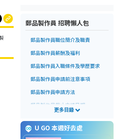
郵品製作員 招聘懶人包
製
郵品製作員職位簡介及職責
郵品製作員薪酬及福利
郵品製作員入職條件及學歷要求
郵品製作員申請前注意事項
郵品製作員申請方法
郵品製作員截止申請日期
郵品製作員招聘查詢方法
U GO 本週好去處