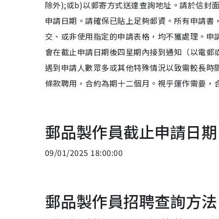
除外);或b)以郵寄方式送達查詢地址。請於信
申請日期。請確保已貼上足夠郵資。所有申請書
交、或非使用指定的申請表格，均不獲處理。申
會在截止申請日期後四星期內接到通知（以電郵
遇到申請人數眾多或其他特殊情況以致需較長時
條款聘用，合約為期十二個月。視乎運作需要，
郵品製作員截止申請日期
09/01/2025 18:00:00
郵品製作員招聘查詢方法