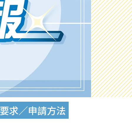
歷要求／申請方法