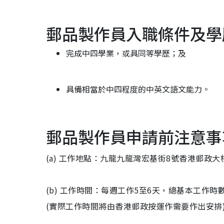
郵品製作員入職條件及學
完成中四學業，或具同等學歷；及
具備相當於中四程度的中英文語文能力。
郵品製作員申請前注意事
(a) 工作地點：九龍九龍灣宏基街8號香港郵政
(b) 工作時間：每週工作5至6天，總基本工作時
(實際工作時間將由香港郵政按運作需要作出安排