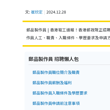
文:
崔欣定
2024.12.28
郵品製作員 | 香港筍工速報！香港郵政現正招
作員人工、職責、入職條件、學歷要求及申請
郵品製作員 招聘懶人包
郵品製作員職位簡介及職責
郵品製作員薪酬及福利
郵品製作員入職條件及學歷要求
郵品製作員申請前注意事項