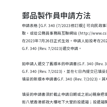
郵品製作員申請方法
申請表格 [G.F. 340 (7/2023修訂版)
取，或從公務員事務局互聯網站 (http://www.csb.
在2023年7月26日正式生效。申請人如投考在2
G.F. 340 (Rev. 7/2023)遞交申請。
如申請人遞交了舊版本的申請書(G.F. 340 (Re
G.F. 340 (Rev. 7/2023)，並在七日內提交已
填妥的新版本申請書G.F. 340 (Rev. 7/2023
填妥的申請書須於截止申請日期或之前a)親身把填妥的申
街八號香港郵政大樓地下大堂的投遞箱；投遞箱