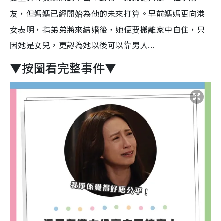
友，但媽媽已經開始為他的未來打算。早前媽媽更向港
女表明，指弟弟將來結婚後，她便要搬離家中自住，只
因她是女兒，更認為她以後可以靠男人...
▼按圖看完整事件▼