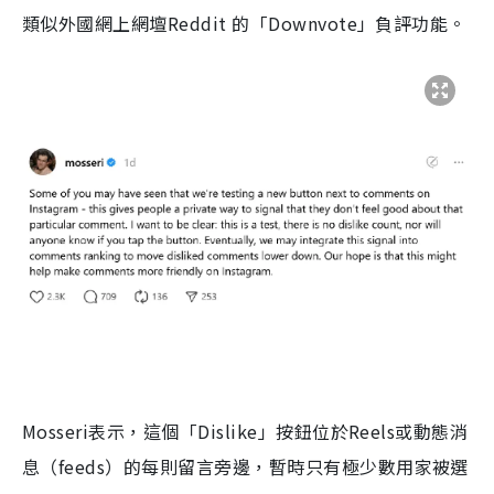
類似外國網上網壇Reddit 的「Downvote」負評功能。
Mosseri表示，這個「Dislike」按鈕位於Reels或動態消
息（feeds）的每則留言旁邊，暫時只有極少數用家被選