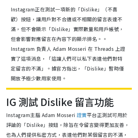
Instagram正在測試一項新的「Dislike」（不喜
歡）按鈕，讓用戶對不合適或不相關的留言表達不
滿，但不會顯示「Dislike」實際數量和用戶帳號，
但會影響對應留言在內容下的顯示排名。。
Instagram 負責人 Adam Mosseri 在 Threads 上證
實了這項消息，「這讓人們可以私下表達他們對特
定留言的不滿」。據官方指出，「Dislike」暫時僅
開放予極少數用家使用。
IG 測試 Dislike 留言功能
Instagram主腦 Adam Mosseri
證實
平台正測試可用於
評論的「Dislike」按鈕，除旨在令留言變得更加友善，
也為人們提供私密方式，表達他們對某個留言的不滿，