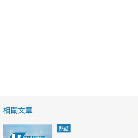
相關文章
熱話