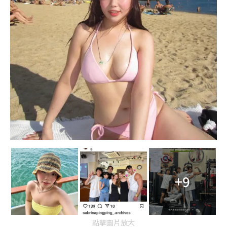
+9
點擊圖片放大