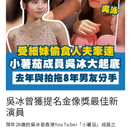
吳冰曾獲提名金像獎最佳新
演員
現年28歲的吳冰是香港YouTuber「小薯茄」成員之