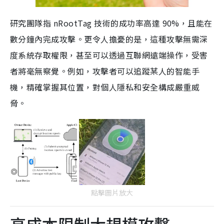
研究團隊指 nRootTag 技術的成功率高達 90%，且能在
數分鐘內完成攻擊。更令人擔憂的是，這種攻擊無需深
度系統存取權限，甚至可以透過互聯網遠端操作，受害
者將毫無察覺。例如，攻擊者可以追蹤某人的智能手
機，精確掌握其位置，對個人隱私和安全構成嚴重威
脅。
點擊圖片放大