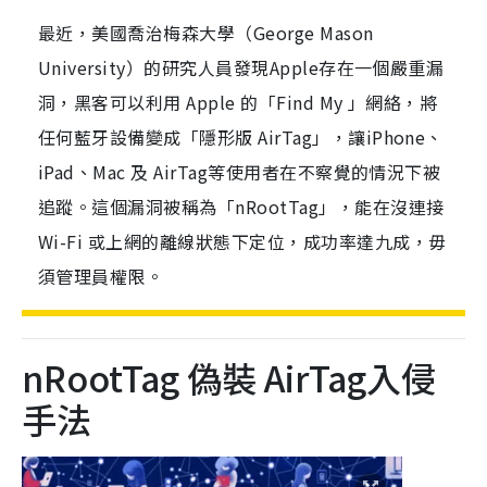
最近，美國喬治梅森大學（George Mason
University）的研究人員發現Apple存在一個嚴重漏
洞，黑客可以利用 Apple 的「Find My 」網絡，將
任何藍牙設備變成「隱形版 AirTag」，讓iPhone、
iPad、Mac 及 AirTag等使用者在不察覺的情況下被
追蹤。這個漏洞被稱為「nRootTag」，能在沒連接
Wi-Fi 或上網的離線狀態下定位，成功率達九成，毋
須管理員權限。
nRootTag 偽裝 AirTag入侵
手法