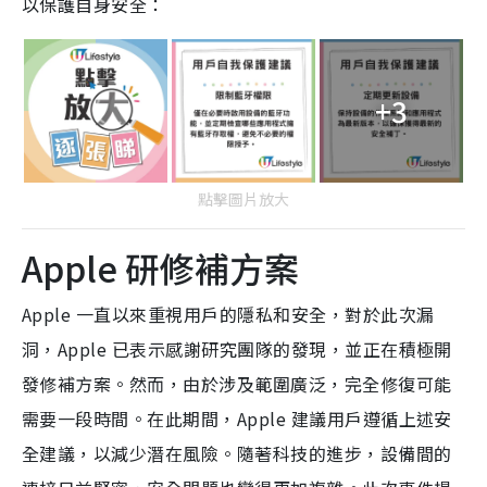
以保護自身安全：
+3
點擊圖片放大
Apple 研修補方案
Apple 一直以來重視用戶的隱私和安全，對於此次漏
洞，Apple 已表示感謝研究團隊的發現，並正在積極開
發修補方案。然而，由於涉及範圍廣泛，完全修復可能
需要一段時間。在此期間，Apple 建議用戶遵循上述安
全建議，以減少潛在風險。隨著科技的進步，設備間的