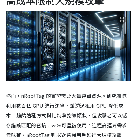
高成本限制大規模攻擊
然而，nRootTag 的實施需要大量運算資源。研究團隊
利用數百個 GPU 進行運算，並透過租用 GPU 降低成
本。雖然這種方式與比特幣挖礦類似，但攻擊者可以儲
存錯誤匹配的密鑰，未來可重複使用。這種高運算需求
意味著，nRootTag 難以對普通用戶進行大規模攻擊，