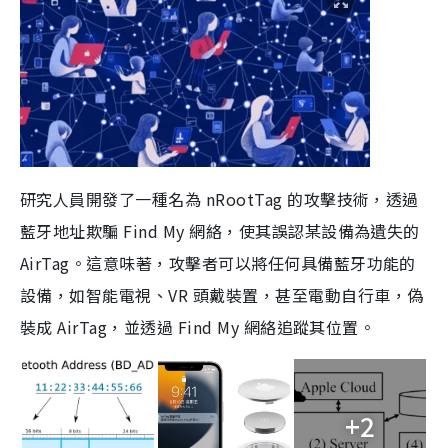
研究人員開發了一種名為 nRootTag 的攻擊技術，透過
藍牙地址欺騙 Find My 網絡，使其誤認某設備為遺失的
AirTag。這意味著，攻擊者可以將任何具備藍牙功能的
設備，如智能電視、VR 頭戴裝置，甚至電動自行車，偽
裝成 AirTag，並透過 Find My 網絡追蹤其位置。
+2