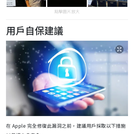
點擊圖片放大
用戶自保建議
在 Apple 完全修復此漏洞之前，建議用戶採取以下措施