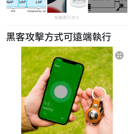
點擊圖片放大
黑客攻擊方式可遠端執行