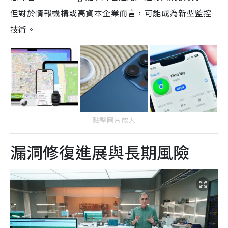
但對於情報機構或高資本企業而言，可能成為新型監控
技術。
點擊圖片放大
漏洞修復進展與長期風險