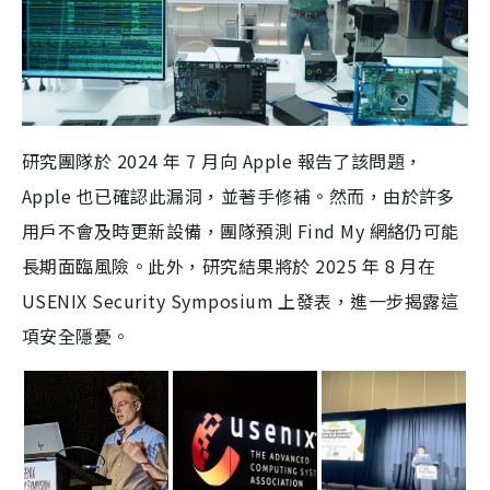
研究團隊於 2024 年 7 月向 Apple 報告了該問題，
Apple 也已確認此漏洞，並著手修補。然而，由於許多
用戶不會及時更新設備，團隊預測 Find My 網絡仍可能
長期面臨風險。此外，研究結果將於 2025 年 8 月在
USENIX Security Symposium 上發表，進一步揭露這
項安全隱憂。