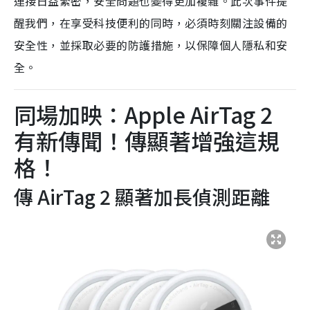
連接日益緊密，安全問題也變得更加複雜。此次事件提
醒我們，在享受科技便利的同時，必須時刻關注設備的
安全性，並採取必要的防護措施，以保障個人隱私和安
全。
同場加映：
Apple AirTag 2
有新傳聞！傳顯著增強這規
格！
傳 AirTag 2 顯著加長偵測距離