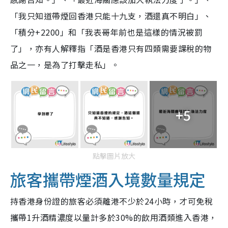
「
我只知道帶煙回香港只能十九支，酒還真不明白
」、
「積分+2200」和「我表哥年前也是這樣的情況被罰
了」，亦有人解釋指「酒是香港只有四類需要課稅的物
品之一，是為了打擊走私」。
+5
點擊圖片放大
旅客攜帶煙酒入境數量規定
持香港身份證的旅客必須離港不少於24小時，才可免稅
攜帶1升酒精濃度以量計多於30%的飲用酒類進入香港，