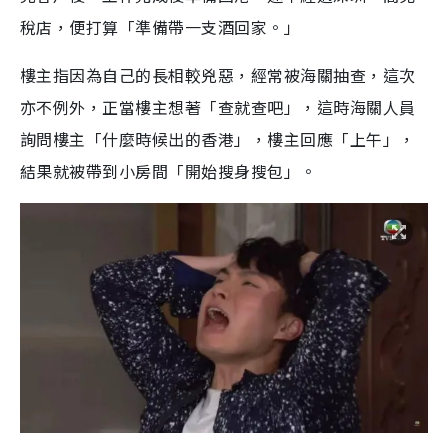
稅店，便打算「準備帶一支酒回家。」
樓主指因為自己的長相較兇惡，經常被海關抽查，這次
亦不例外，正當樓主想著「查就查吧」，這時海關人員
詢問樓主「什麼時候出的香港」，樓主回應「上午」，
結果就被帶到小房間「開始搜身搜包」。