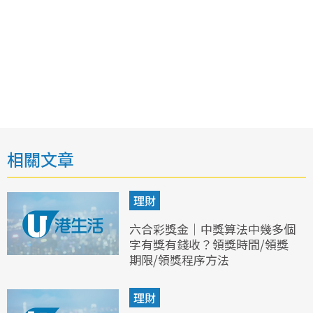
相關文章
理財
六合彩獎金｜中獎算法中幾多個
字有獎有錢收？領獎時間/領獎
期限/領獎程序方法
理財