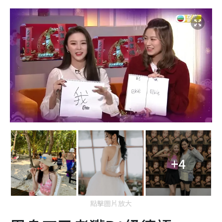
+4
點擊圖片放大