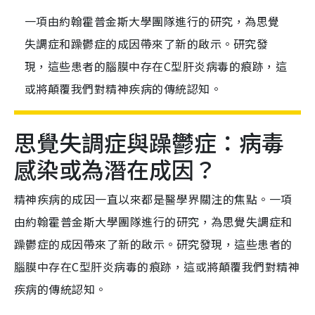
一項由約翰霍普金斯大學團隊進行的研究，為思覺
失調症和躁鬱症的成因帶來了新的啟示。研究發
現，這些患者的腦膜中存在C型肝炎病毒的痕跡，這
或將顛覆我們對精神疾病的傳統認知。
思覺失調症與躁鬱症：病毒
感染或為潛在成因？
精神疾病的成因一直以來都是醫學界關注的焦點。一項
由約翰霍普金斯大學團隊進行的研究，為思覺失調症和
躁鬱症的成因帶來了新的啟示。研究發現，這些患者的
腦膜中存在C型肝炎病毒的痕跡，這或將顛覆我們對精神
疾病的傳統認知。