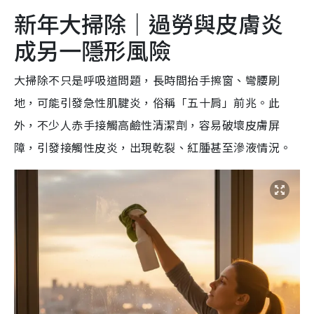
新年大掃除｜過勞與皮膚炎
成另一隱形風險
大掃除不只是呼吸道問題，長時間抬手擦窗、彎腰刷
地，可能引發急性肌腱炎，俗稱「五十肩」前兆。此
外，不少人赤手接觸高鹼性清潔劑，容易破壞皮膚屏
障，引發接觸性皮炎，出現乾裂、紅腫甚至滲液情況。