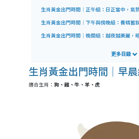
生肖黃金出門時間｜正午組：日正當中，氣
生肖黃金出門時間｜下午與傍晚組：養精蓄
生肖黃金出門時間｜晚間組：越夜越美麗，
生肖黃金出門時間｜早晨
適合生肖：
狗、雞、牛、羊、虎