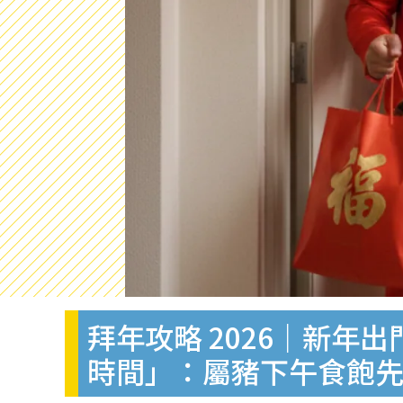
拜年攻略 2026｜新年
時間」：屬豬下午食飽