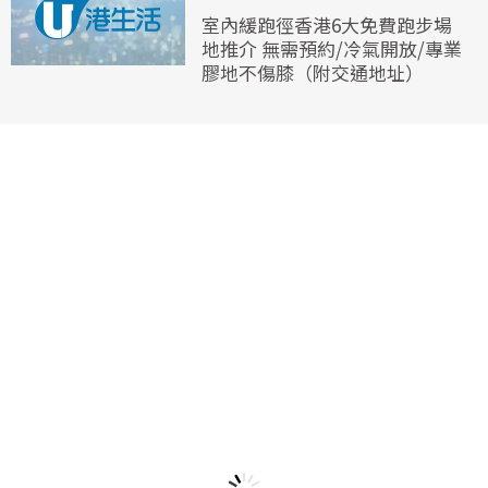
室內緩跑徑香港6大免費跑步場
地推介 無需預約/冷氣開放/專業
膠地不傷膝（附交通地址）