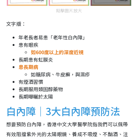
點擊圖片放大
文字版：
年老長者易患「老年性白內障」
患有眼疾
如600度以上的深度近視
長期患有虹膜炎
患長期病
如糖尿病、牛皮癬，與濕疹
有煙酒習慣
長期服用類固醇藥物
長期曝曬於太陽
白內障｜3大白內障預防法
想要預防白內障，香港中文大學醫學院指我們可以佩帶
有效阻擋紫外光的太陽眼鏡、養成不吸煙、不酗酒、注