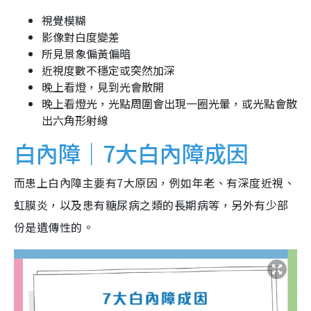
視覺模糊
影像對白度變差
所見景象偏黃偏暗
近視度數不穩定或突然加深
晚上看燈，見到光會散開
晚上看燈光，光點周圍會出現一圈光暈，或光點會散
出六角形射線
白內障｜7大白內障成因
而患上白內障主要有7大原因，例如年老、有深度近視、
虹膜炎，以及患有糖尿病之類的長期病等，另外有少部
份是遺傳性的。