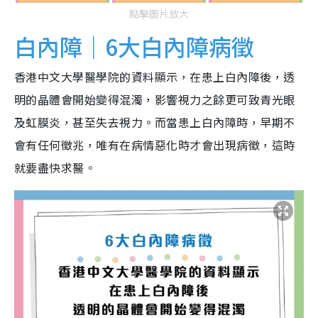
點擊圖片放大
白內障｜6大白內障病徵
香港中文大學醫學院的資料顯示，在患上白內障後，透
明的晶體會開始變得混濁，影響視力之餘更可致青光眼
及虹膜炎，甚至失去視力。而當患上白內障時，早期不
會有任何徵兆，唯有在病情惡化時才會出現病徵，這時
就要盡快求醫。