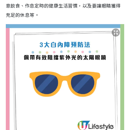
意飲食、作息定時的健康生活習慣，以及要讓眼睛獲得
充足的休息等。