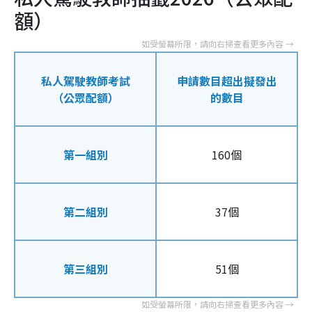
額）
私人駕駛教師考試
申請數目超出擬發出
（公眾配額）
的數目
第一組別
160個
第二組別
37個
第三組別
51個