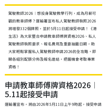
駕駛教師2026︱想投身駕駛教學行列，成為月薪可
觀的教車師傅？運輸署宣布私人駕駛教師執照2026
將增發332個牌照，並於5月11日起接受申請！《港
生活》為大家整合申請教車師傅牌資格2026、私人
駕駛教師執照要求、報名費用及重要抽籤日期，助
大家輕鬆掌握私人駕駛教師申請2026的全攻略。即
睇各組別配額分佈及報名連結，把握機會考取專業
資格！
申請教車師傅牌資格2026︱
5.11起接受申請
運輸署宣布，將由2026年5月11日上午9時起，接受申請