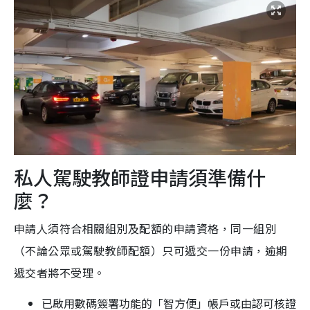
私人駕駛教師證申請須準備什
麼？
申請人須符合相關組別及配額的申請資格，同一組別
（不論公眾或駕駛教師配額）只可遞交一份申請，逾期
遞交者將不受理。
已啟用數碼簽署功能的「智方便」帳戶或由認可核證