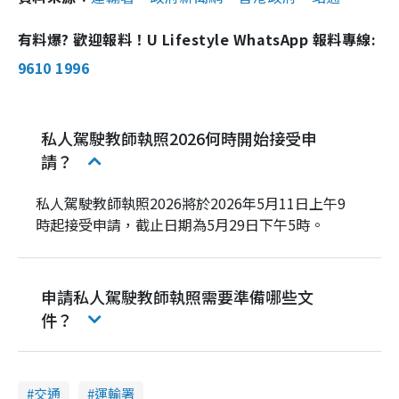
有料爆? 歡迎報料！U Lifestyle WhatsApp 報料專線:
9610 1996
私人駕駛教師執照2026何時開始接受申
請？
私人駕駛教師執照2026將於2026年5月11日上午9
時起接受申請，截止日期為5月29日下午5時。
申請私人駕駛教師執照需要準備哪些文
件？
交通
運輸署