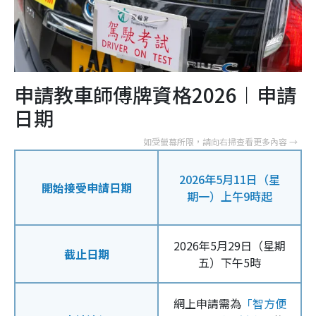
申請教車師傅牌資格2026︱申請
日期
2026年5月11日（星
開始接受申請日期
期一）上午9時起
2026年5月29日（星期
截止日期
五）下午5時
網上申請需為
「智方便