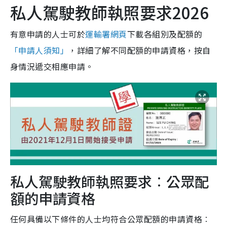
私人駕駛教師執照要求2026
有意申請的人士可於
運輸署網頁
下載各組別及配額的
「申請人須知」
，詳細了解不同配額的申請資格，按自
身情況遞交相應申請。
私人駕駛教師執照要求︰公眾配
額的申請資格
任何具備以下條件的人士均符合公眾配額的申請資格︰