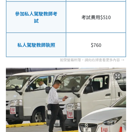
參加私人駕駛教師考
考試費用$510
試
私人駕駛教師執照
$760