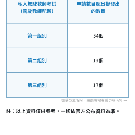
私人駕駛教師考試
申請數目超出擬發出
（駕駛教師配額）
的數目
第一組別
54個
第二組別
13個
第三組別
17個
註︰以上資料僅供參考，一切依官方公布資料為準。