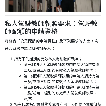
私人駕駛教師執照要求︰駕駛教
師配額的申請資格
凡符合「公眾配額的申請資格」及下列要求的人士，均
符合資格申請駕駛教師配額︰
持有下列組別的有效私人駕駛教師執照；
第一組別私人駕駛教師執照的申請人須持有第
二及/或第三組別的有效私人駕駛教師執照；
第二組別私人駕駛教師執照的申請人須持有第
一及/或第三組別的有效私人駕駛教師執照；
第三組別私人駕駛教師執照的申請人須持有第
一及/或第二組別的有效私人駕駛教師執照；
及/或
持有代表指定駕駛學校或專利巴士公司給予駕駛訓練