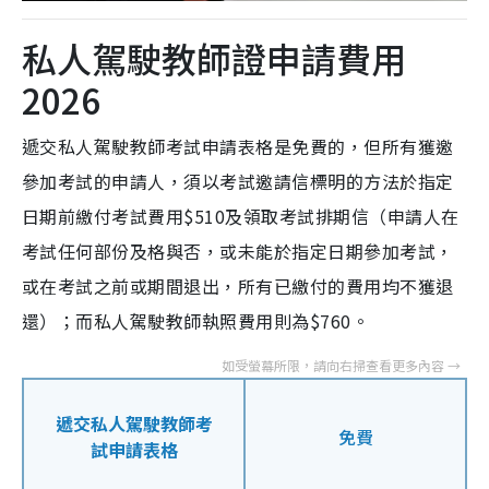
私人駕駛教師證申請費用
2026
遞交私人駕駛教師考試申請表格是免費的，但所有獲邀
參加考試的申請人，須以考試邀請信標明的方法於指定
日期前繳付考試費用$510及領取考試排期信（申請人在
考試任何部份及格與否，或未能於指定日期參加考試，
或在考試之前或期間退出，所有已繳付的費用均不獲退
還）；而私人駕駛教師執照費用則為$760。
遞交私人駕駛教師考
免費
試申請表格