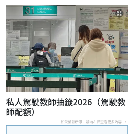
私人駕駛教師抽籤2026（駕駛教
師配額）