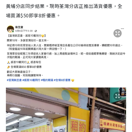
黃埔分店同步結業。現時荃灣分店正推出清貨優惠，全
場買滿$50即享8折優惠。