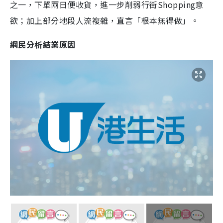
之一，下單兩日便收貨，進一步削弱行街Shopping意
欲；加上部分地段人流複雜，直言「根本無得做」。
網民分析結業原因