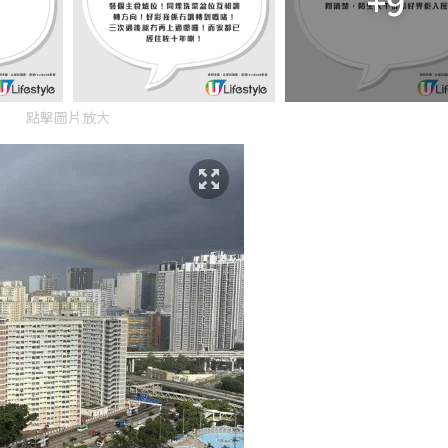
+9
點擊圖片放大