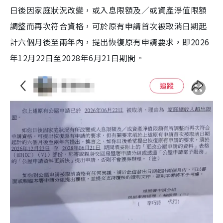
日後因家庭狀況改變，或入息限額及／或資產淨值限額
調整而再次符合資格，可於原有申請首次被取消日期起
計六個月後至兩年內，提出恢復原有申請要求，即2026
年12月22日至2028年6月21日期間。