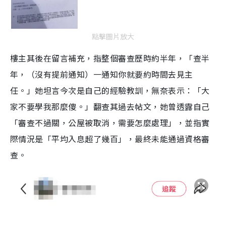
點擊圖片放大
樓主其後在留言補充，指整個審查歷時約半年，「查半
年，（沒有提前通知）一通知你就要約時間去見主
任。」她坦言今次是自己的經驗教訓，無奈表示：「大
家不要學我那麼傻。」翻查其過去帖文，她曾透露自己
「審查不過關，公屋被取消，需要怎麼處理」，並指實
際情況是「平均入息超了幾百」，最終未能通過資格審
查。