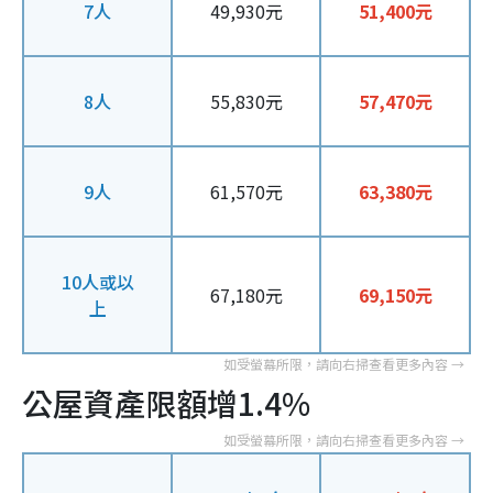
7人
49,930元
51,400元
8人
55,830元
57,470元
9人
61,570元
63,380元
10人或以
67,180元
69,150元
上
公屋資產限額增1.4%