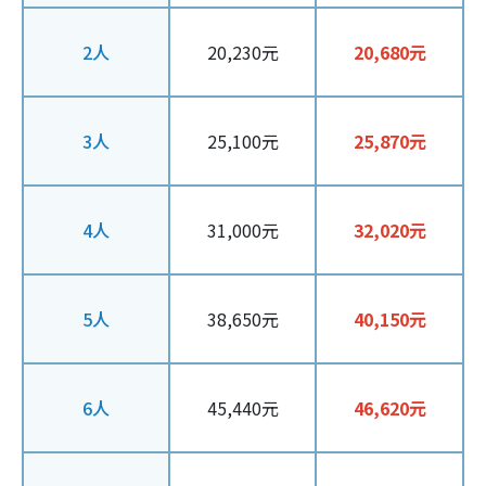
2人
20,230元
20,680元
3人
25,100元
25,870元
4人
31,000元
32,020元
5人
38,650元
40,150元
6人
45,440元
46,620元