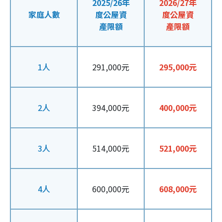
2025/26年
2026/27年
家庭人數
度公屋資
度公屋資
產限額
產限額
1人
291,000元
295,000元
2人
394,000元
400,000元
3人
514,000元
521,000元
4人
600,000元
608,000元