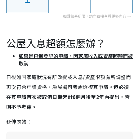
上
公屋入息超額怎麼辦？
如果是已獲登記的申請，因家庭收入或資產超額而被
取消
日後如因家庭狀況有所改變或入息/資產限額有所調整而
再次符合申請資格，房屋署可考慮恢復其申請。
但必須
在其申請首次被取消日期起計6個月後至2年內提出，否
則不予考慮。
延伸閱讀：