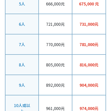
5人
666,000元
675,000 元
6人
721,000元
731,000元
7人
770,000元
781,000元
8人
805,000元
816,000元
9人
892,000元
904,000元
10人或以
961,000元
974,000元