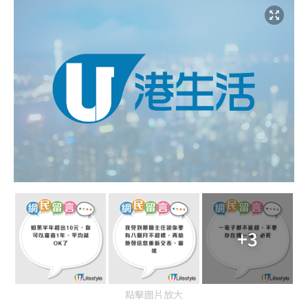
+3
點擊圖片放大