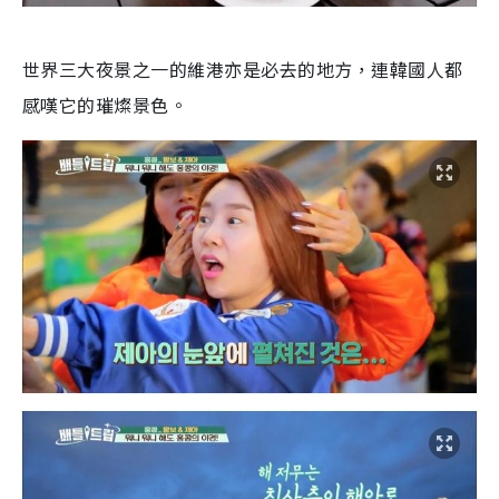
世界三大夜景之一的維港亦是必去的地方，連韓國人都
感嘆它的璀燦景色。