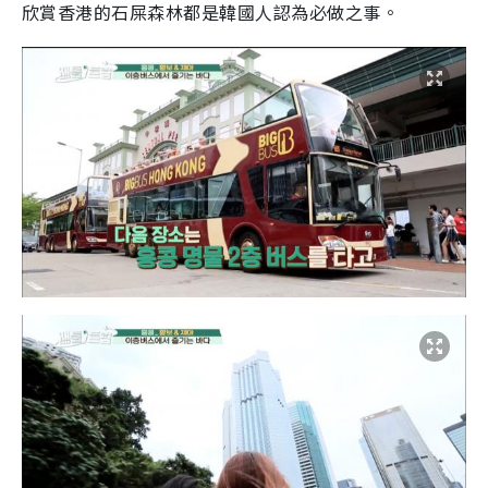
欣賞香港的石屎森林都是韓國人認為必做之事。