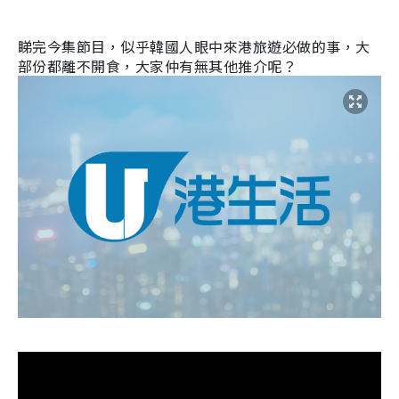
睇完今集節目，似乎韓國人眼中來港旅遊必做的事，大
部份都離不開食，大家仲有無其他推介呢？