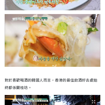
對於喜歡喝酒的韓國人而言，香港的最佳飲酒好去處始
終都係蘭桂坊。