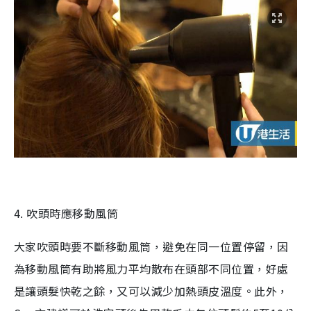
4.
吹頭時應移動風筒
大家吹頭時要不斷移動風筒，避免在同一位置停留，因
為移動風筒有助將風力平均散布在頭部不同位置，好處
是讓頭髮快乾之餘，又可以減少加熱頭皮溫度。此外，