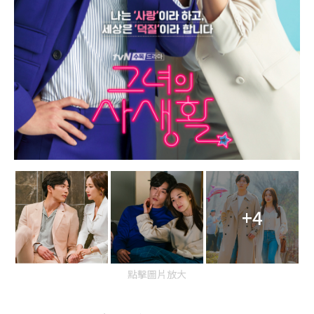
+4
點擊圖片放大