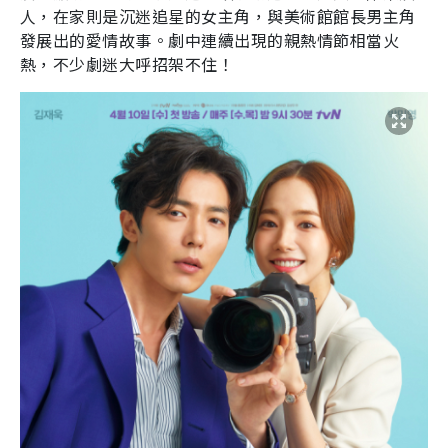
人，在家則是沉迷追星的女主角，與美術館館長男主角
發展出的愛情故事。劇中連續出現的親熱情節相當火
熱，不少劇迷大呼招架不住！