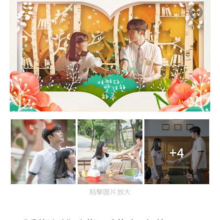
+4
點擊圖片放大