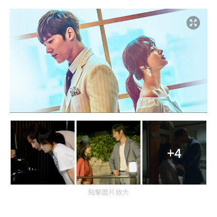
+4
點擊圖片放大