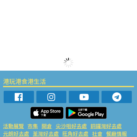
港玩港食港生活
活動展覽
市集
開倉
尖沙咀好去處
銅鑼灣好去處
元朗好去處
荃灣好去處
旺角好去處
社會
餐廳情報