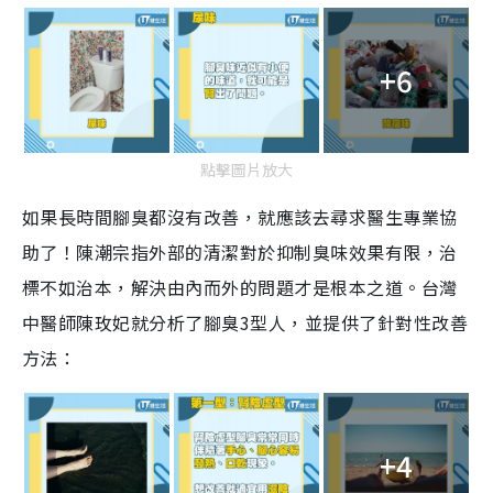
+6
點擊圖片放大
如果長時間腳臭都沒有改善，就應該去尋求醫生專業協
助了！陳潮宗指外部的清潔對於抑制臭味效果有限，治
標不如治本，解決由內而外的問題才是根本之道。台灣
中醫師陳玫妃就分析了腳臭3型人，並提供了針對性改善
方法：
+4