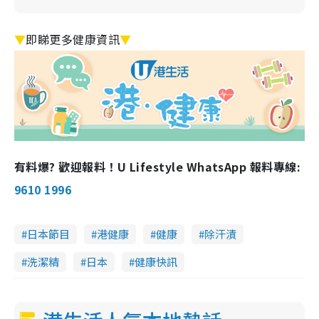
▼
即睇更多健康資訊
▼
有料爆? 歡迎報料！U Lifestyle WhatsApp 報料專線:
9610 1996
日本節目
港健康
健康
除汗漬
洗潔精
日本
健康快訊