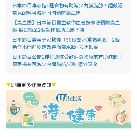
日本節目專家指1種食物有助減少內臟脂肪！麵豉湯
常見配料可減肥同時預防高血壓
【高血壓】日本節目醫生教你血管按摩法預防高血
壓 每日簡單2個動作幫助血壓下降
日本節目美容專家教你「30秒去水腫按摩法」 2個
動作出門前極速改善面部水腫+去黑眼圈
日本節目公開1種打邊爐受歡迎食物原來有助減肥！
專家指有可減少內臟脂肪/抑制糖分吸收
▼
即睇更多健康資訊
▼