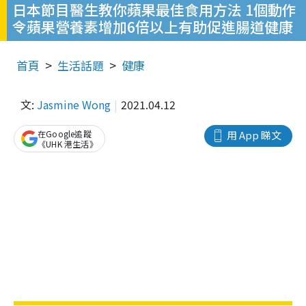
日本節目醫生教你蘋果最佳食用方法 1個動作
令蘋果營養素增加6倍以上有助促進腸道健康
首頁
生活話題
健康
文:
Jasmine Wong
2021.04.12
在Google追蹤
用 App 睇文
《UHK 港生活》