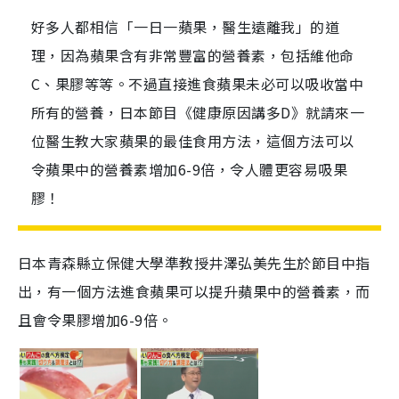
好多人都相信「一日一蘋果，醫生遠離我」的道
理，因為蘋果含有非常豐富的營養素，包括維他命
C、果膠等等。不過直接進食蘋果未必可以吸收當中
所有的營養，日本節目《健康原因講多D》就請來一
位醫生教大家蘋果的最佳食用方法，這個方法可以
令蘋果中的營養素增加6-9倍，令人體更容易吸果
膠！
日本青森縣立保健大學準教授井澤弘美先生於節目中指
出，有一個方法進食蘋果可以提升蘋果中的營養素，而
且會令果膠增加6-9倍。