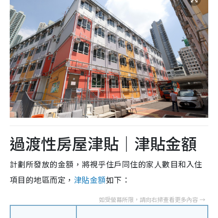
過渡性房屋津貼｜津貼金額
計劃所發放的金額，將視乎住戶同住的家人數目和入住
項目的地區而定，
津貼金額
如下：