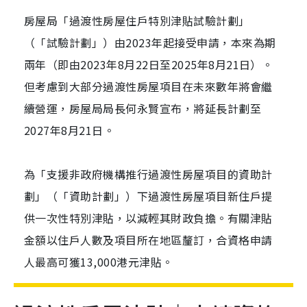
房屋局「過渡性房屋住戶特別津貼試驗計劃」
（「試驗計劃」）由2023年起接受申請，本來為期
兩年（即由2023年8月22日至2025年8月21日）。
但考慮到大部分過渡性房屋項目在未來數年將會繼
續營運，房屋局局長何永賢宣布，將延長計劃至
2027年8月21日。
為「支援非政府機構推行過渡性房屋項目的資助計
劃」（「資助計劃」）下過渡性房屋項目新住戶提
供一次性特別津貼，以減輕其財政負擔。有關津貼
金額以住戶人數及項目所在地區釐訂，合資格申請
人最高可獲13,000港元津貼。