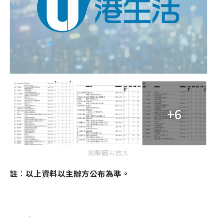
+6
點擊圖片放大
註︰以上資料以主辦方公布為準。