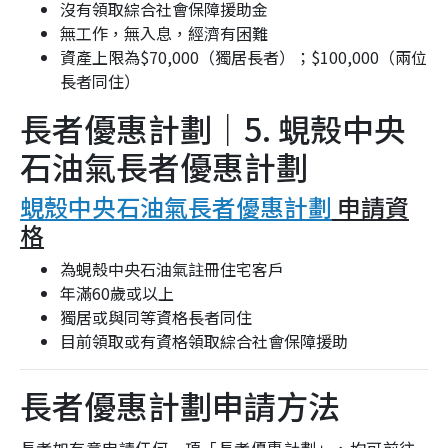
沒有領取綜合社會保障援助金
無工作，無入息，經濟有困難
資產上限為$70,000（獨居長者）；$100,000（兩位
長者同住）
長者優惠計劃｜5. 蜆殼中央
石油氣長者優惠計劃
蜆殼中央石油氣長者優惠計劃
申請資
格
為蜆殼中央石油氣註冊住宅客戶
年滿60歲或以上
獨居或與同等資格長者同住
目前領取或有資格領取綜合社會保障援助
長者優惠計劃申請方法
長者如有意申請任何一項「長者優惠計劃」，均可前往