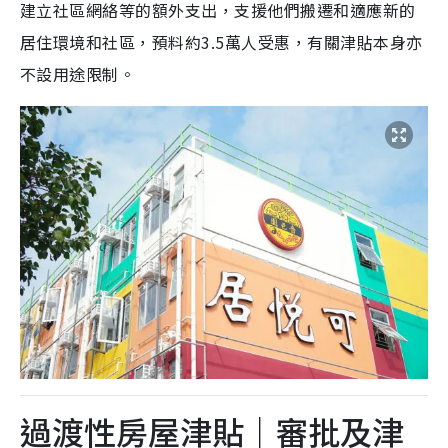
建立社區網絡等的額外支出，支援他們搬遷和適應新的
居住環境和社區，預料約3.5萬人受惠，有關津貼本身亦
不設用途限制。
過渡性房屋津貼｜審批及津