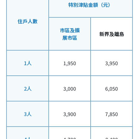
特別津貼金額（元）
住戶人數
市區及擴
新界及離島
展市區
1人
1,950
3,950
2人
3,000
6,050
3人
3,900
7,850