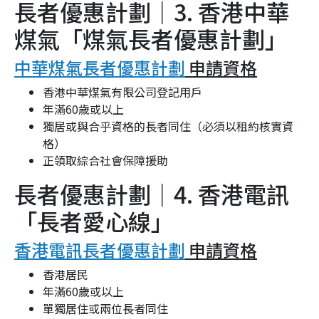
長者優惠計劃｜3. 香港中華
煤氣「煤氣長者優惠計劃」
中華煤氣長者優惠計劃
申請資格
香港中華煤氣有限公司登記用戶
年滿60歲或以上
獨居或與合乎資格的長者同住（必須以租約核實資
格）
正領取綜合社會保障援助
長者優惠計劃｜4. 香港電訊
「長者愛心線」
香港電訊長者優惠計劃
申請資格
香港居民
年滿60歲或以上
單獨居住或兩位長者同住