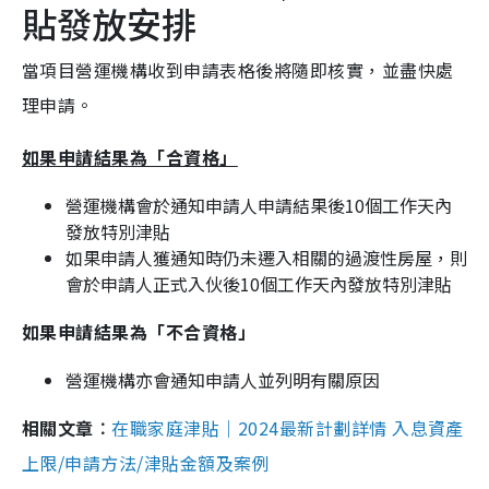
貼發放安排
當項目營運機構收到申請表格後將隨即核實，並盡快處
理申請。
如果申請結果為「合資格」
營運機構會於通知申請人申請結果後10個工作天內
發放特別津貼
如果申請人獲通知時仍未遷入相關的過渡性房屋，則
會於申請人正式入伙後10個工作天內發放特別津貼
如果申請結果為「不合資格」
營運機構亦會通知申請人並列明有關原因
相關文章︰
在職家庭津貼｜2024最新計劃詳情 入息資產
上限/申請方法/津貼金額及案例