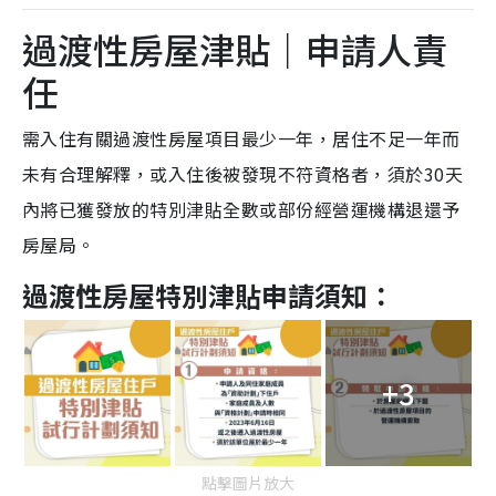
過渡性房屋津貼｜申請人責
任
需入住有關過渡性房屋項目最少一年，居住不足一年而
未有合理解釋，或入住後被發現不符資格者，須於30天
內將已獲發放的特別津貼全數或部份經營運機構退還予
房屋局。
過渡性房屋特別津貼申請須知：
+3
點擊圖片放大