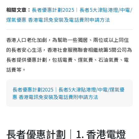
相關文章：
長者優惠計劃2025︱長者5大津貼港燈/中電/
煤氣優惠 香港電訊免安裝及電話費附申請方法
香港人口老化加劇，為幫助一些獨居、兩位或以上同住
的長者安心生活，香港社會服務聯會相繼統籌5間公司為
長者提供優惠計劃，包括電費、煤氣費、石油氣費、電
話費等。
長者優惠計劃2025｜長者5大津貼港燈/中電/煤氣優
惠 香港電訊免安裝及電話費附申請方法
長者優惠計劃｜1. 香港電燈