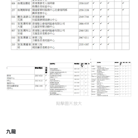
點擊圖片放大
九龍