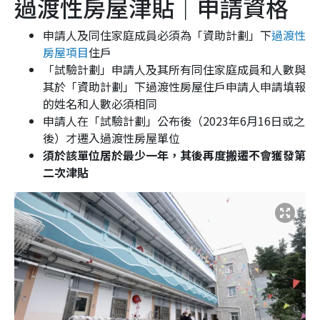
過渡性房屋津貼｜申請資格
申請人及同住家庭成員必須為「資助計劃」下
過渡性
房屋項目
住戶
「試驗計劃」申請人及其所有同住家庭成員和人數與
其於「資助計劃」下過渡性房屋住戶申請人申請填報
的姓名和人數必須相同
申請人在「試驗計劃」公布後（2023年6月16日或之
後）才遷入過渡性房屋單位
須於該單位居於最少一年，其後再度搬遷不會獲發第
二次津貼