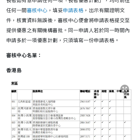
任何一間
審核中心
，填妥
申請表格
，出示有關證明文
件，核實資料無誤後，審核中心便會將申請表格提交至
提供優惠之有關機構審批。同一申請人若於同一時間內
申請多於一項優惠計劃，只須填寫一份申請表格。
審核中心名單：
香港島