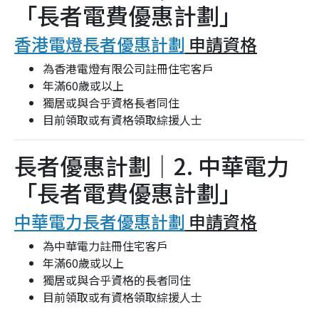
「長者電費優惠計劃」
香港電燈長者優惠計劃
申請資格
為香港電燈有限公司註冊住宅客戶
年滿60歲或以上
獨居或與合乎資格長者同住
目前領取或有資格領取綜援人士
長者優惠計劃｜2. 中華電力
「長者電費優惠計劃」
中華電力長者優惠計劃
申請資格
為中華電力註冊住宅客戶
年滿60歲或以上
獨居或與合乎資格的長者同住
目前領取或有資格領取綜援人士