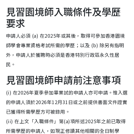
見習園境師入職條件及學歷
要求
申請人必須 (a) 在2025年或其後，取得可參加香港園境
師學會專業資格考試所需的學歷；以及 (b) 除另有指明
外，申請人於獲聘時必須是香港特別行政區永久性居
民。
見習園境師申請前注意事項
(i) 在2026年夏季參加畢業試的申請人亦可申請。惟入選
的申請人須於2026年12月31日或之前提供書面文件證實
已獲得所需學歷方可被錄用。
(ii) 在上文「入職條件」第(a)項所述2025年之前已取得
所需學歷的申請人，如現正修讀其他相關的全日制學