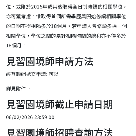
位，或剛於2025年或其後取得全日制修讀的相關學位，
亦可獲考慮。惟取得首個所需學歷與開始修讀相關學位
的日期不得相隔多於18個月。若申請人曾修讀多過一個
相關學位，學位之間的累計相隔時間的總和亦不得多於
18個月。
見習園境師申請方法
經互聯網遞交申請: 可以
詳見附件。
見習園境師截止申請日期
06/02/2026 23:59:00
見習園境師招聘查詢方法