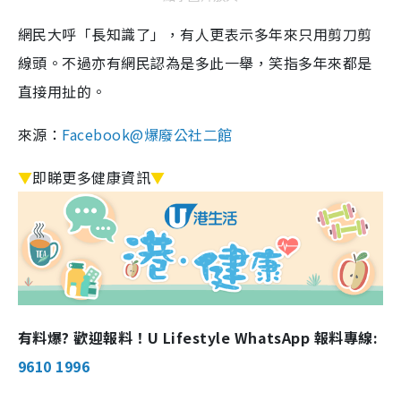
網民大呼「長知識了」，有人更表示多年來只用剪刀剪
線頭。不過亦有網民認為是多此一舉，笑指多年來都是
直接用扯的。
來源：
Facebook@爆廢公社二館
▼
即睇更多健康資訊
▼
有料爆? 歡迎報料！U Lifestyle WhatsApp 報料專線:
9610 1996