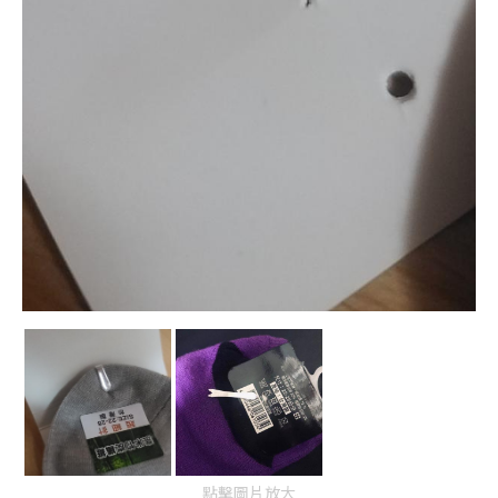
點擊圖片放大