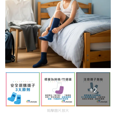
+2
點擊圖片放大